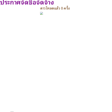
ประกาศจัดซื้อจัดจ้าง
ดาวโหลดแล้ว 0 ครั้ง