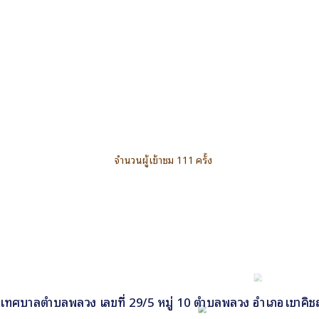
จำนวนผู้เข้าชม 111 ครั้ง
เทศบาลตำบลพลวง เลขที่ 29/5 หมู่ 10 ตำบลพลวง อำเภอเขาคิชฌ