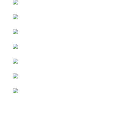
หน้าหลัก
กิจกรรม
ข่าว e-GP
e-Service
e-Mail
ติดต่อเรา
Facebook