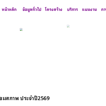
หน้าหลัก
ข้อมูลทั่วไป
โครงสร้าง
บริการ
แผนงาน
กา
สื่อมสภาพ ประจำปี2569