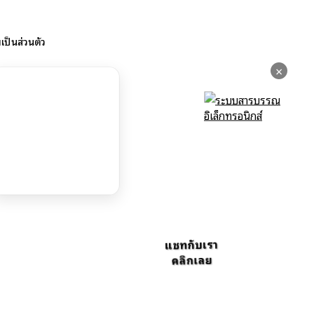
ป็นส่วนตัว
×
แชทกับเรา
คลิกเลย