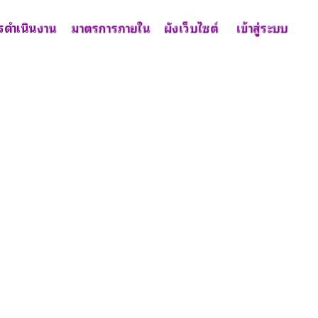
รดำเนินงาน
มาตรการภายใน
ผังเว็บไซต์
เข้าสู่ระบบ