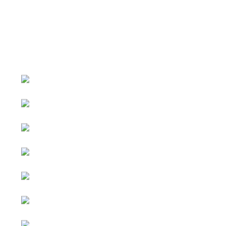
หน้าหลัก
กิจกรรม
ข่าว e-GP
e-Service
e-Mail
ติดต่อเรา