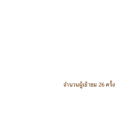
จำนวนผู้เข้าชม 26 ครั้ง