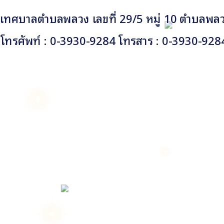
เทศบาลตำบลพลวง เลขที่ 29/5 หมู่ 10 ตำบลพลวง
โทรศัพท์ : 0-3930-9284 โทรสาร : 0-3930-928