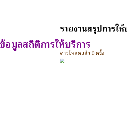
รายงานสรุปการให
ข้อมูลสถิติการให้บริการ
ดาวโหลดแล้ว 0 ครั้ง