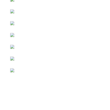
หน้าหลัก
กิจกรรม
ข่าว e-GP
e-Service
e-Mail
ติดต่อเรา
Facebook