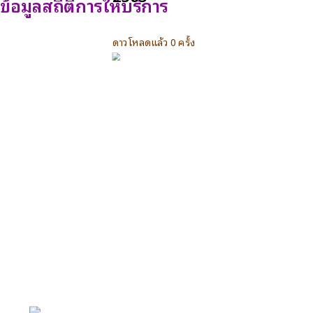
ข้อมูลสถิติการให้บริการ
ดาวโหลดแล้ว 0 ครั้ง