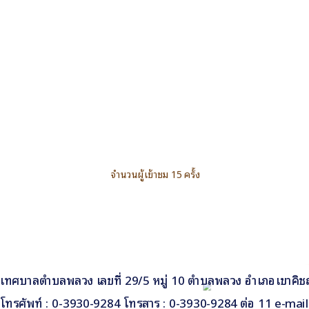
จำนวนผู้เข้าชม 15 ครั้ง
เทศบาลตำบลพลวง เลขที่ 29/5 หมู่ 10 ตำบลพลวง อำเภอเขาคิชฌ
โทรศัพท์ : 0-3930-9284 โทรสาร : 0-3930-9284 ต่อ 11 e-ma