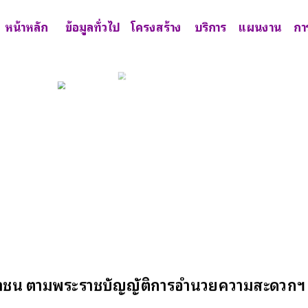
หน้าหลัก
ข้อมูลทั่วไป
โครงสร้าง
บริการ
แผนงาน
กา
ชาชน ตามพระราชบัญญัติการอำนวยความสะดวกฯ 