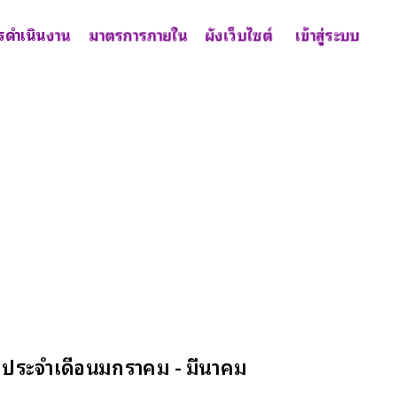
รดำเนินงาน
มาตรการภายใน
ผังเว็บไซต์
เข้าสู่ระบบ
ประจำเดือนมกราคม - มีนาคม