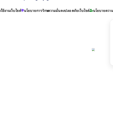
ใช้งานเว็บไซต์
นโยบายการรักษาความมั่นคงปลอดภัยเว็บไซต์
นโยบายความเ