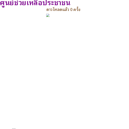
ศูนย์ช่วยเหลือประชาชน
ดาวโหลดแล้ว 0 ครั้ง