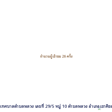
จำนวนผู้เข้าชม 26 ครั้ง
เทศบาลตำบลพลวง เลขที่ 29/5 หมู่ 10 ตำบลพลวง อำเภอเขาคิชฌ