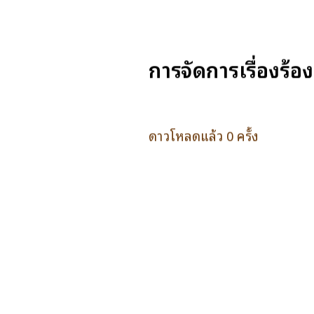
การจัดการเรื่องร้อ
ดาวโหลดแล้ว 0 ครั้ง