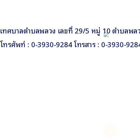
เทศบาลตำบลพลวง เลขที่ 29/5 หมู่ 10 ตำบลพลวง
โทรศัพท์ : 0-3930-9284 โทรสาร : 0-3930-928