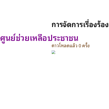
การจัดการเรื่องร้อ
ศูนย์ช่วยเหลือประชาชน
ดาวโหลดแล้ว 0 ครั้ง