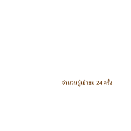
จำนวนผู้เข้าชม 24 ครั้ง