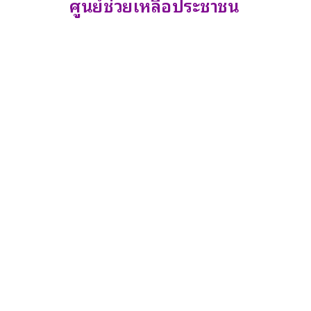
ศูนย์ช่วยเหลือประชาชน