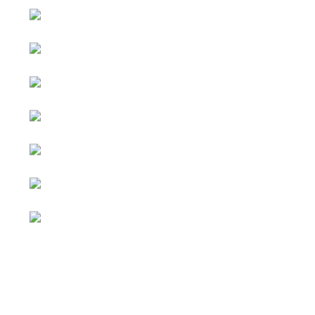
หน้าหลัก
กิจกรรม
ข่าว e-GP
e-Service
e-Mail
ติดต่อเรา
Facebook