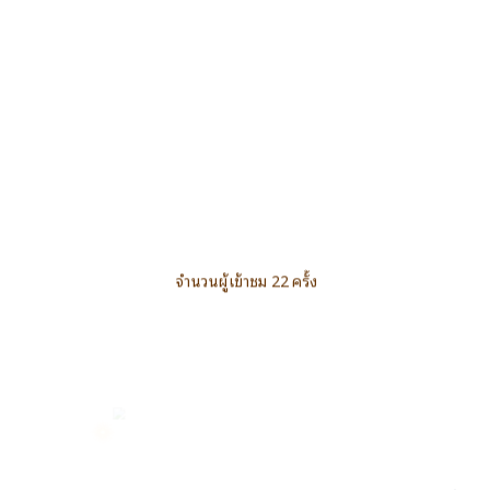
จำนวนผู้เข้าชม 22 ครั้ง