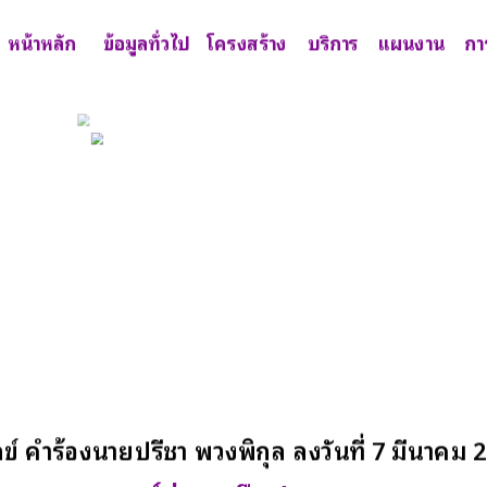
หน้าหลัก
ข้อมูลทั่วไป
โครงสร้าง
บริการ
แผนงาน
กา
ุกข์ คำร้องนายปรีชา พวงพิกุล ลงวันที่ 7 มีนาคม 