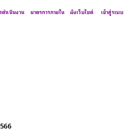
รดำเนินงาน
มาตรการภายใน
ผังเว็บไซต์
เข้าสู่ระบบ
2566