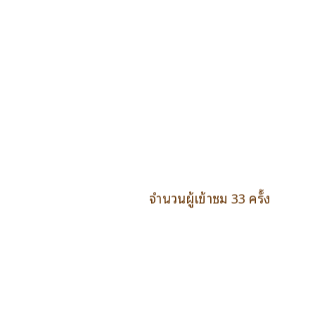
จำนวนผู้เข้าชม 33 ครั้ง