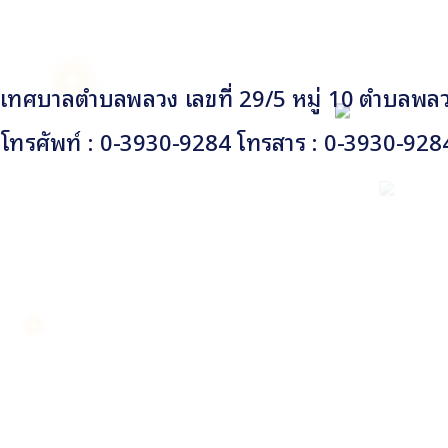
เทศบาลตำบลพลวง เลขที่ 29/5 หมู่ 10 ตำบลพลวง
โทรศัพท์ : 0-3930-9284 โทรสาร : 0-3930-928