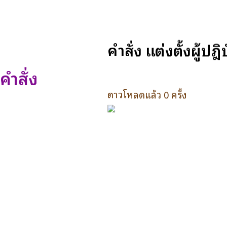
คำสั่ง แต่งตั้งผู้
คำสั่ง
ดาวโหลดแล้ว 0 ครั้ง