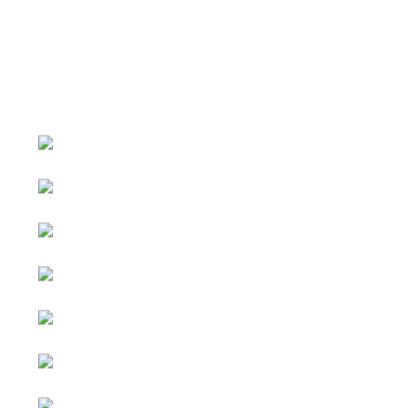
หน้าหลัก
กิจกรรม
ข่าว e-GP
e-Service
e-Mail
ติดต่อเรา