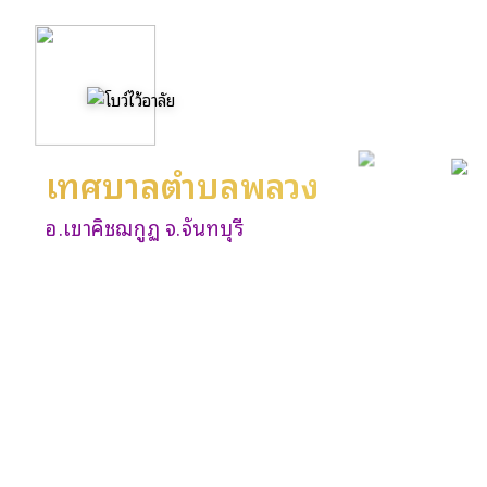
เทศบาลตำบลพลวง
อ.เขาคิชฌกูฏ จ.จันทบุรี