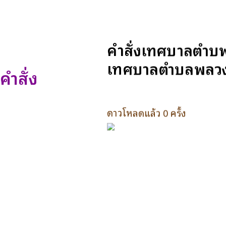
คำสั่งเทศบาลตำบพล
เทศบาลตำบลพลว
คำสั่ง
ดาวโหลดแล้ว 0 ครั้ง