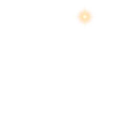
สงวนลิขสิทธิ์ 2569 โด