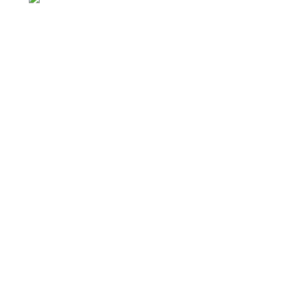
Facebook