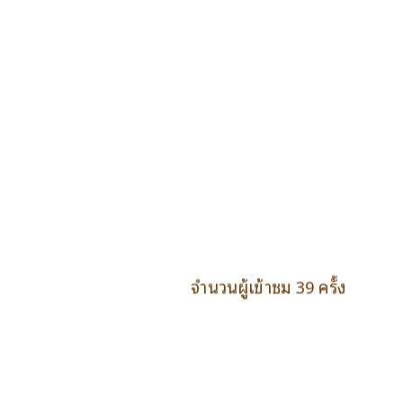
จำนวนผู้เข้าชม 39 ครั้ง