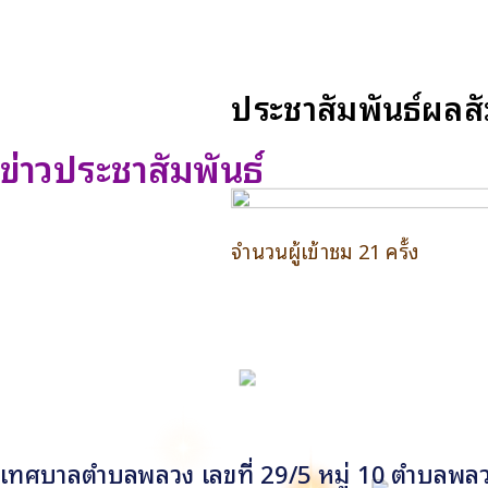
ประชาสัมพันธ์ผลส
ข่าวประชาสัมพันธ์
จำนวนผู้เข้าชม 21 ครั้ง
เทศบาลตำบลพลวง เลขที่ 29/5 หมู่ 10 ตำบลพลวง