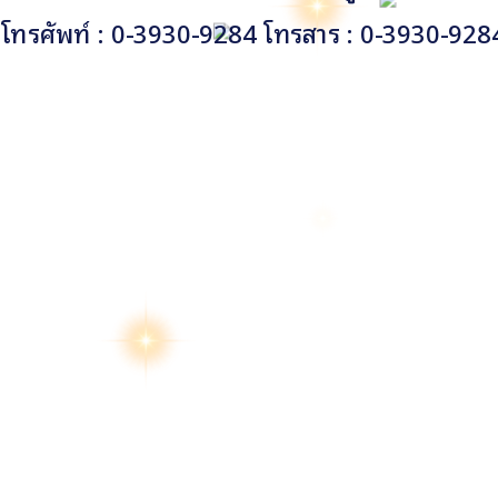
โทรศัพท์ : 0-3930-9284 โทรสาร : 0-3930-928