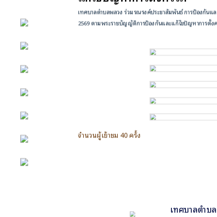
เทศบาลตำบลพลวง ร่วมรณรงค์ประชาสัมพันธ์ การป้องกันและแก้
2569 ตามพระราชบัญญัติการป้องกันและแก้ไขปัญหาการตั้งคร
หน้าหลัก
กิจกรรม
ข่าว e-GP
e-Service
e-Mail
จำนวนผู้เข้าชม 40 ครั้ง
ติดต่อเรา
Facebook
เทศบาลตำบลพล