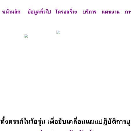
หน้าหลัก
ข้อมูลทั่วไป
โครงสร้าง
บริการ
แผนงาน
กา
้งครรภ์ในวัยรุ่น เพื่อขับเคลื่อนแผนปฏิบัติกา