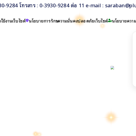
930-9284 โทรสาร : 0-3930-9284 ต่อ 11 e-mail : saraban@pl
ใช้งานเว็บไซต์
นโยบายการรักษาความมั่นคงปลอดภัยเว็บไซต์
นโยบายความเ