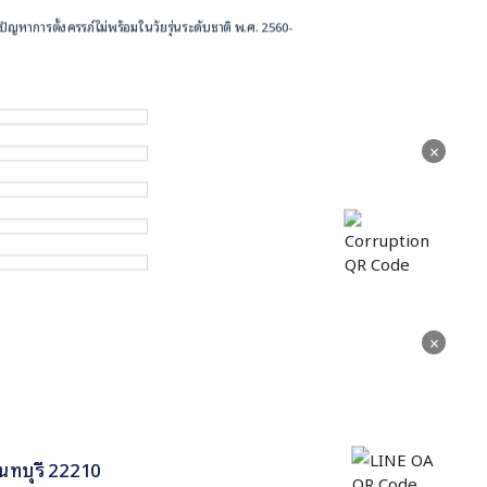
ัญหาการตั้งครรภ์ไม่พร้อมในวัยรุ่นระดับชาติ พ.ศ. 2560-
×
×
นทบุรี 22210