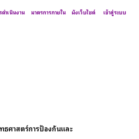
รดำเนินงาน
มาตรการภายใน
ผังเว็บไซต์
เข้าสู่ระบบ
รยุทธศาสตร์การป้องกันและ