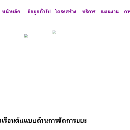
หน้าหลัก
ข้อมูลทั่วไป
โครงสร้าง
บริการ
แผนงาน
กา
ัวเรือนต้นแบบด้านการจัดการขยะ