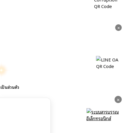
×
ป็นส่วนตัว
×