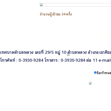
Facebook
จำนวนผู้เข้าชม 34 ครั้ง
เทศบาลตำบลพลวง เลขที่ 29/5 หมู่ 10 ตำบลพลวง อำเภอเขาคิชฌ
โทรศัพท์ : 0-3930-9284 โทรสาร : 0-3930-9284 ต่อ 11 e-ma
ข้อกำหนด