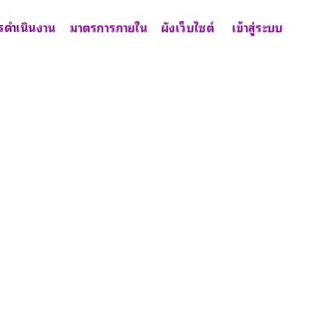
รดำเนินงาน
มาตรการภายใน
ผังเว็บไซต์
เข้าสู่ระบบ