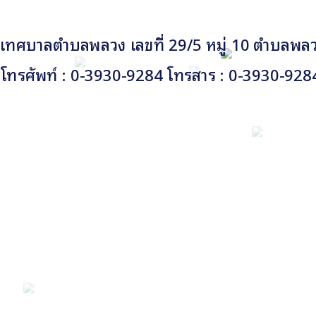
เทศบาลตำบลพลวง เลขที่ 29/5 หมู่ 10 ตำบลพลวง
โทรศัพท์ : 0-3930-9284 โทรสาร : 0-3930-928