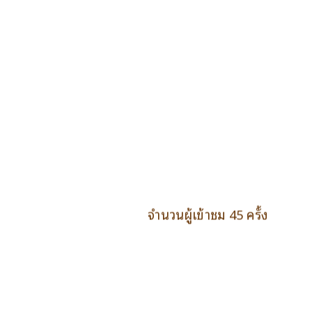
จำนวนผู้เข้าชม 45 ครั้ง