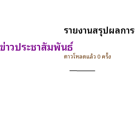
รายงานสรุปผลการจั
ข่าวประชาสัมพันธ์
ดาวโหลดแล้ว 0 ครั้ง
ดาวน์โหลด