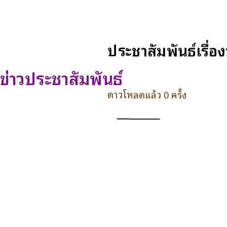
ประชาสัมพันธ์เรื
ข่าวประชาสัมพันธ์
ดาวโหลดแล้ว 0 ครั้ง
ดาวน์โหลด