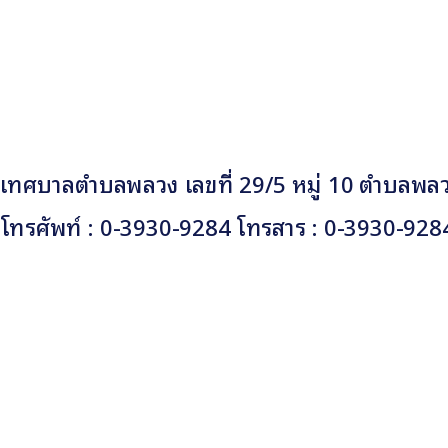
เทศบาลตำบลพลวง เลขที่ 29/5 หมู่ 10 ตำบลพลวง
โทรศัพท์ : 0-3930-9284 โทรสาร : 0-3930-928