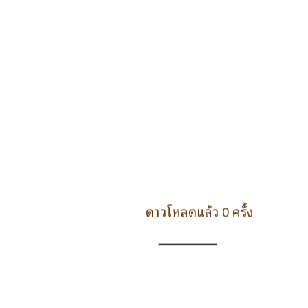
ดาวโหลดแล้ว 0 ครั้ง
ดาวน์โหลด