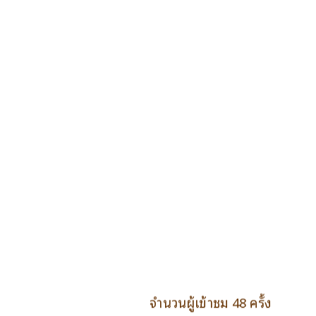
จำนวนผู้เข้าชม 48 ครั้ง