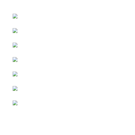
หน้าหลัก
กิจกรรม
ข่าว e-GP
e-Service
e-Mail
ติดต่อเรา
Facebook