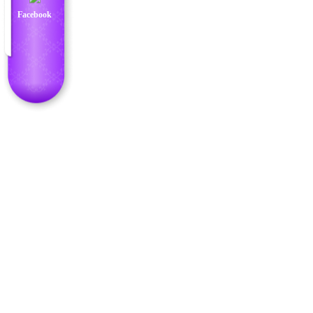
Facebook