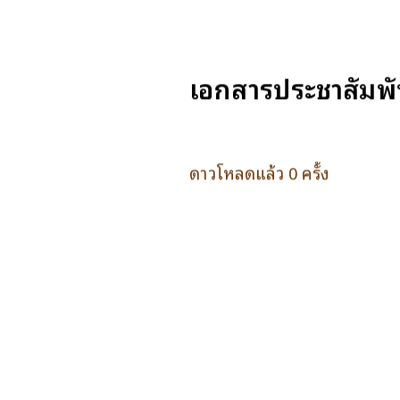
เอกสารประชาสัมพัน
ดาวโหลดแล้ว 0 ครั้ง