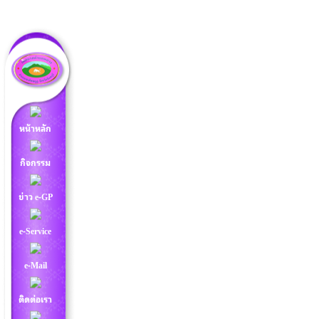
หน้าหลัก
กิจกรรม
ข่าว e-GP
e-Service
e-Mail
ติดต่อเรา