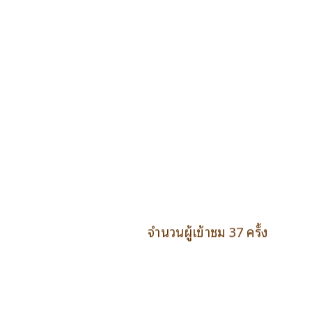
จำนวนผู้เข้าชม 37 ครั้ง