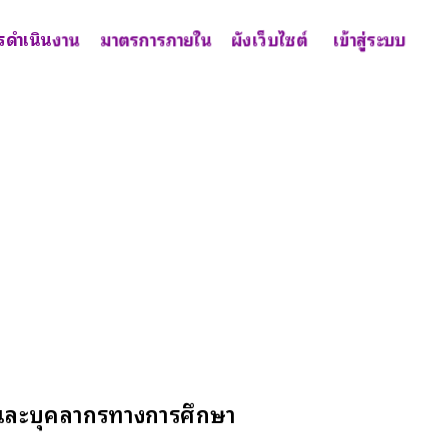
รดำเนินงาน
มาตรการภายใน
ผังเว็บไซต์
เข้าสู่ระบบ
ูและบุคลากรทางการศึกษา