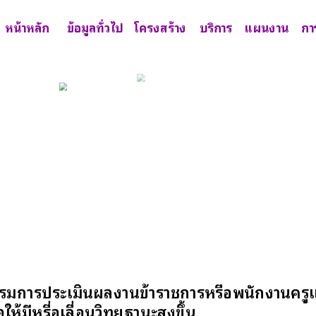
หน้าหลัก
ข้อมูลทั่วไป
โครงสร้าง
บริการ
แผนงาน
กา
รรมการประเมินผลงานข้าราชการหรือพนักงานคร
ห้มีหรื่อเลื่อนวิทยฐานะสูงขึ้น