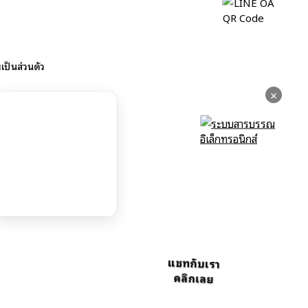
ป็นส่วนตัว
×
แชทกับเรา
คลิกเลย