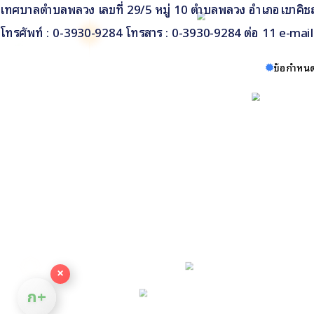
เทศบาลตำบลพลวง เลขที่ 29/5 หมู่ 10 ตำบลพลวง อำเภอเขาคิชฌ
โทรศัพท์ : 0-3930-9284 โทรสาร : 0-3930-9284 ต่อ 11 e-ma
ข้อกำหนด
×
ก+