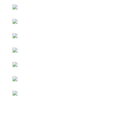
หน้าหลัก
กิจกรรม
ข่าว e-GP
e-Service
e-Mail
ติดต่อเรา
Facebook