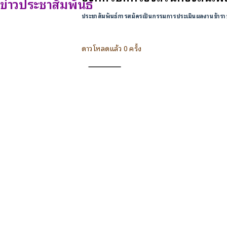
ข่าวประชาสัมพันธ์
ประชาสัมพันธ์การสมัครเป็นกรรมการประเมินผลงานข้าราชก
ดาวโหลดแล้ว 0 ครั้ง
ดาวน์โหลด