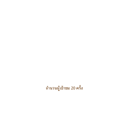
จำนวนผู้เข้าชม 20 ครั้ง