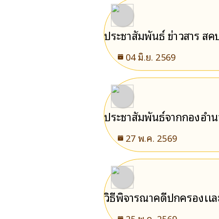
ประชาสัมพันธ์ ข่าวสาร สคบ
04 มิ.ย. 2569
ประชาสัมพันธ์จากกองอำ
27 พ.ค. 2569
วิธีพิจารณาคดีปกครองเเ
25 พ.ค. 2569