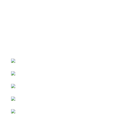
หน้าหลัก
กิจกรรม
ข่าว e-GP
e-Service
e-Mail