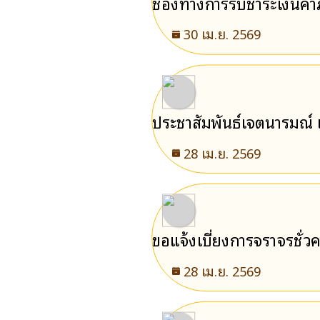
ช่องทางการรับชำระเงินค่
30 เม.ย. 2569
ประชาสัมพันธ์เจตนารมณ์
28 เม.ย. 2569
ขอแจ้งเบี่ยงการจราจรชั่ว
28 เม.ย. 2569