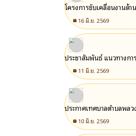
โครงการขับเคลื่อนงานด้า
16 มิ.ย. 2569
ประชาสัมพันธ์ แนวทางการ
11 มิ.ย. 2569
ประกาศเทศบาลตำบลพลวง เรื
10 มิ.ย. 2569