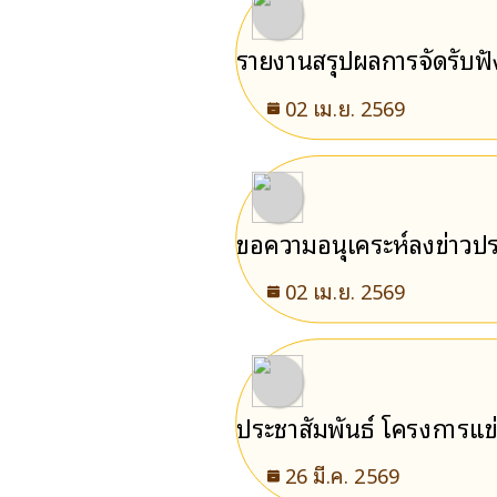
รายงานสรุปผลการจัดรับฟัง
02 เม.ย. 2569
ขอความอนุเคระห์ลงข่าวประ
2569
02 เม.ย. 2569
ประชาสัมพันธ์ โครงการแข
26 มี.ค. 2569