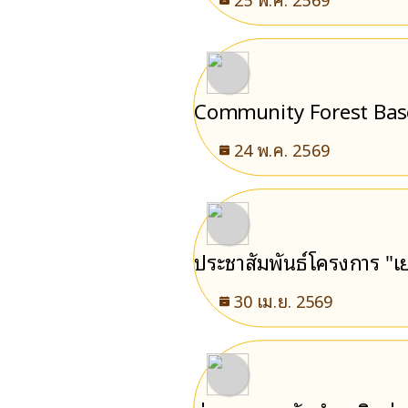
Community Forest Based 
24 พ.ค. 2569
ประชาสัมพันธ์โครงการ "เ
30 เม.ย. 2569