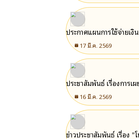
ประกาศแผนการใช้จ่ายเง
17 มี.ค. 2569
ประชาสัมพันธ์ เรื่องการเ
16 มี.ค. 2569
ข่าวประชาสัมพันธ์ เรื่อง