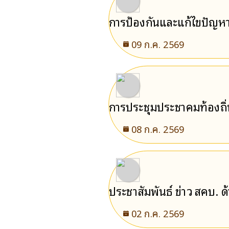
การป้องกันและแก้ไขปัญหาก
09 ก.ค. 2569
การประชุมประชาคมท้องถิ
08 ก.ค. 2569
ประชาสัมพันธ์ ข่าว สคบ. ด
02 ก.ค. 2569