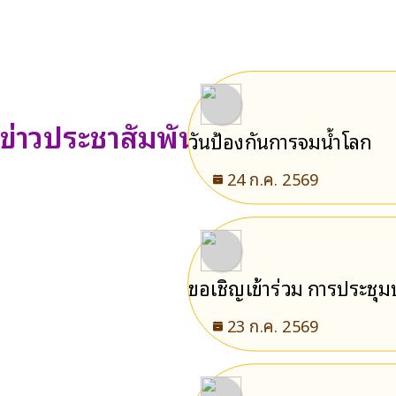
ข่าวประชาสัมพันธ์
วันป้องกันการจมน้ำโลก
24 ก.ค. 2569
ขอเชิญเข้าร่วม การประชุ
23 ก.ค. 2569