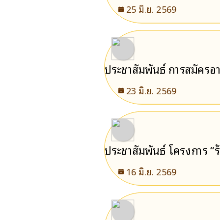
25 มิ.ย. 2569
ประชาสัมพันธ์ การสมัคร
23 มิ.ย. 2569
ประชาสัมพันธ์ โครงการ “
16 มิ.ย. 2569