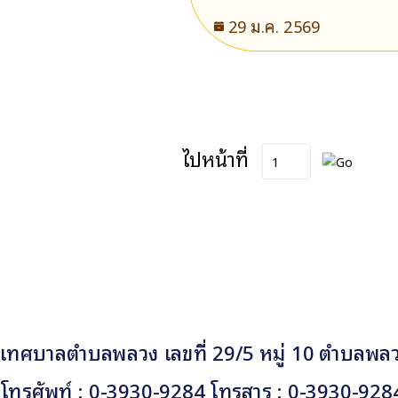
29 ม.ค. 2569
ไปหน้าที่
เทศบาลตำบลพลวง เลขที่ 29/5 หมู่ 10 ตำบลพลวง
โทรศัพท์ : 0-3930-9284 โทรสาร : 0-3930-928