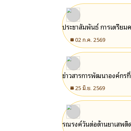
ประชาสัมพันธ์ การเตรียมค
02 ก.ค. 2569
ข่าวสารการพัฒนาองค์กรที่เ
25 มิ.ย. 2569
รณรงค์วันต่อต้านยาเสพติ