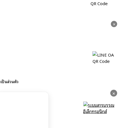
×
ป็นส่วนตัว
×