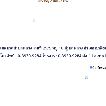
จำนวนผู้เข้าชม 28 ครั้ง
เทศบาลตำบลพลวง เลขที่ 29/5 หมู่ 10 ตำบลพลวง อำเภอเขาคิชฌ
โทรศัพท์ : 0-3930-9284 โทรสาร : 0-3930-9284 ต่อ 11 e-ma
ข้อกำหนด