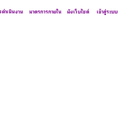
รดำเนินงาน
มาตรการภายใน
ผังเว็บไซต์
เข้าสู่ระบบ