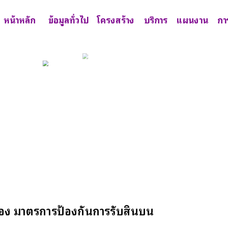
หน้าหลัก
ข้อมูลทั่วไป
โครงสร้าง
บริการ
แผนงาน
กา
อง มาตรการป้องกันการรับสินบน