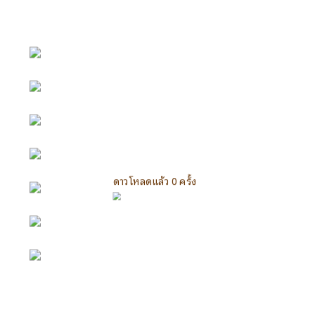
หน้าหลัก
กิจกรรม
ข่าว e-GP
e-Service
ดาวโหลดแล้ว 0 ครั้ง
e-Mail
ติดต่อเรา
Facebook