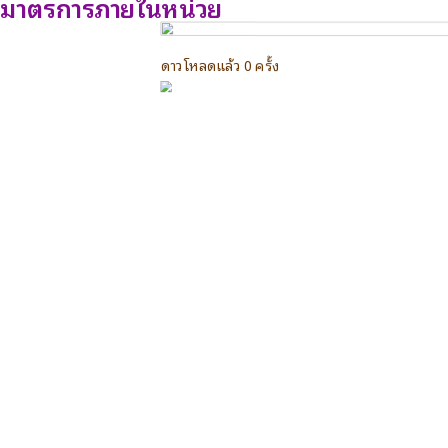
มาตรการภายในหน่วย
ดาวโหลดแล้ว 0 ครั้ง