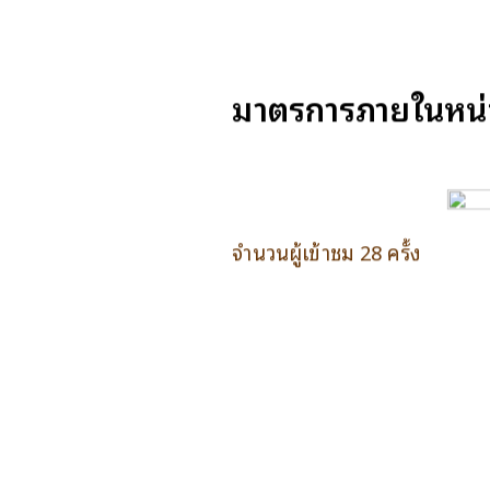
มาตรการภายในหน่
จำนวนผู้เข้าชม 28 ครั้ง