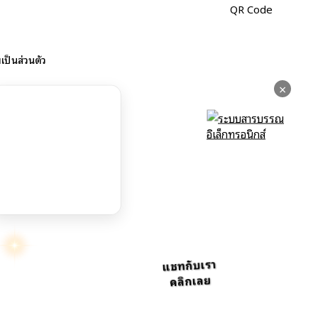
ป็นส่วนตัว
×
แชทกับเรา
คลิกเลย