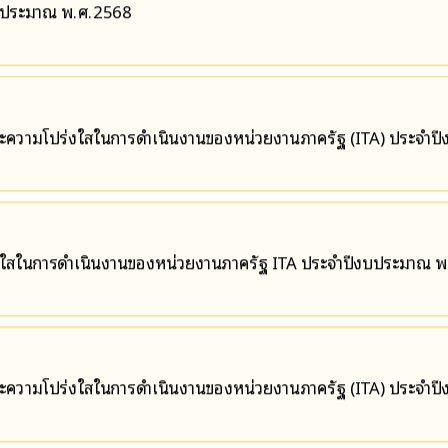
งบประมาณ พ.ศ.2568
และความโปร่งใสในการดำเนินงานของหน่วยงานภาครัฐ (ITA) ประจำป
ใสในการดำเนินงานของหน่วยงานภาครัฐ ITA ประจำปีงบประมาณ พ
และความโปร่งใสในการดำเนินงานของหน่วยงานภาครัฐ (ITA) ประจำป