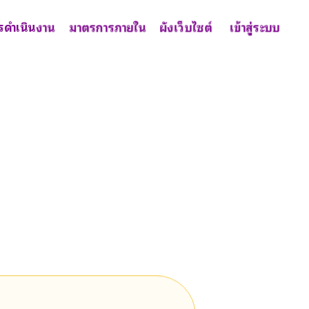
รดำเนินงาน
มาตรการภายใน
ผังเว็บไซต์
เข้าสู่ระบบ