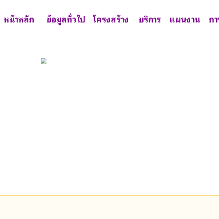
หน้าหลัก
ข้อมูลทั่วไป
โครงสร้าง
บริการ
แผนงาน
กา