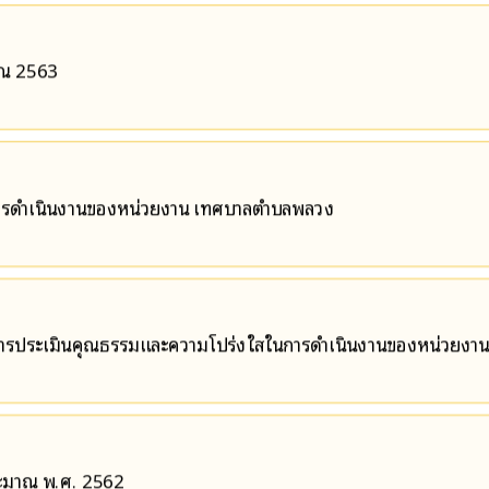
าณ 2563
ารดำเนินงานของหน่วยงาน เทศบาลตำบลพลวง
การประเมินคุณธรรมและความโปร่งใสในการดำเนินงานของหน่วยงาน
ะมาณ พ.ศ. 2562