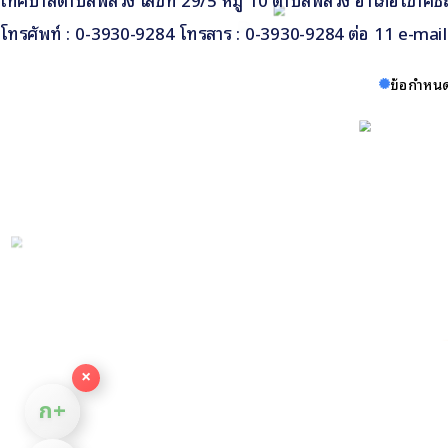
โทรศัพท์ : 0-3930-9284 โทรสาร : 0-3930-9284 ต่อ 11 e-ma
ข้อกำหนด
×
ก+