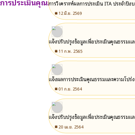
การประเมินคุณธรรมและความโปร่งใส ITA
การวิเคราะห์ผลการประเมิน ITA ประจำปี
12 มิ.ย. 2569
แจ้งปรับปรุงข้อมูลเพื่อประเมินคุณธรรม
11 ก.พ. 2565
แจ้งผลการประเมินคุณธรรมและความโปร่ง
01 ก.ย. 2564
แจ้งปรับปรุงข้อมูลเพื่อประเมินคุณธรรม
20 เม.ย. 2564