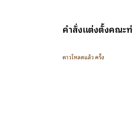
คำสั่งแต่งตั้งคณะท
ดาวโหลดแล้ว ครั้ง