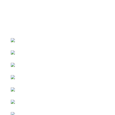
หน้าหลัก
กิจกรรม
ข่าว e-GP
e-Service
e-Mail
ติดต่อเรา