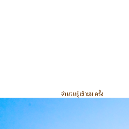
จำนวนผู้เข้าชม ครั้ง