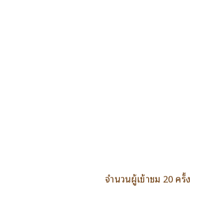
จำนวนผู้เข้าชม 20 ครั้ง