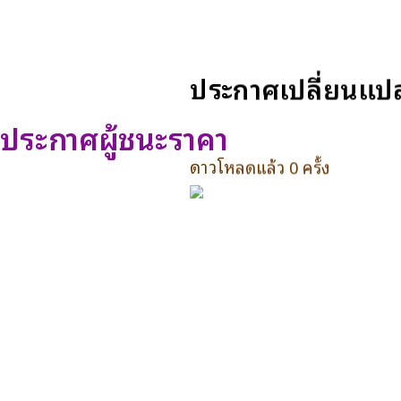
ประกาศเปลี่ยนแปล
ประกาศผู้ชนะราคา
ดาวโหลดแล้ว 0 ครั้ง