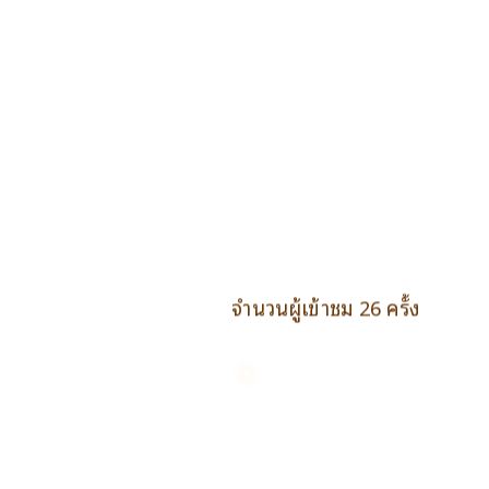
จำนวนผู้เข้าชม 26 ครั้ง