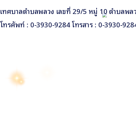
เทศบาลตำบลพลวง เลขที่ 29/5 หมู่ 10 ตำบลพลวง
โทรศัพท์ : 0-3930-9284 โทรสาร : 0-3930-928