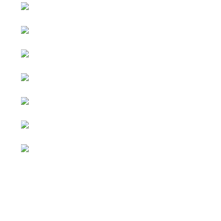
หน้าหลัก
กิจกรรม
ข่าว e-GP
e-Service
e-Mail
ติดต่อเรา
Facebook