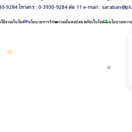
930-9284 โทรสาร : 0-3930-9284 ต่อ 11 e-mail : saraban@pl
ใช้งานเว็บไซต์
นโยบายการรักษาความมั่นคงปลอดภัยเว็บไซต์
นโยบายความเ