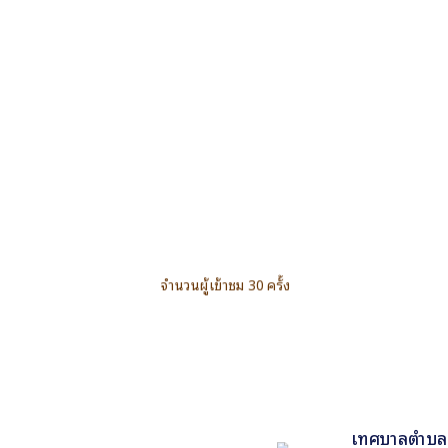
จำนวนผู้เข้าชม 30 ครั้ง
เทศบาลตำบลพล