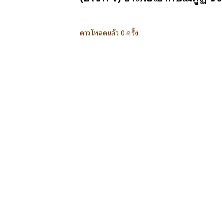
ดาวโหลดแล้ว 0 ครั้ง