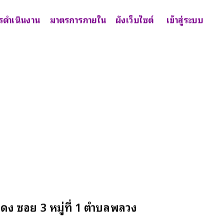
รดำเนินงาน
มาตรการภายใน
ผังเว็บไซต์
เข้าสู่ระบบ
ง ซอย 3 หมู่ที่ 1 ตำบลพลวง