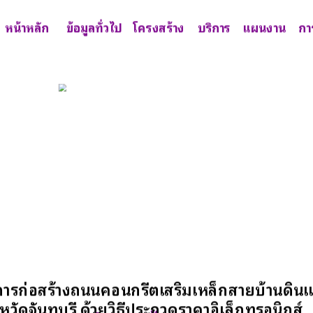
หน้าหลัก
ข้อมูลทั่วไป
โครงสร้าง
บริการ
แผนงาน
กา
ารก่อสร้างถนนคอนกรีตเสริมเหล็กสายบ้านดินแด
งหวัดจันทบุรี ด้วยวิธีประกวดราคาอิเล็กทรอนิกส์