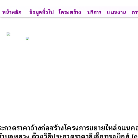
หน้าหลัก
ข้อมูลทั่วไป
โครงสร้าง
บริการ
แผนงาน
กา
ะกวดราคาจ้างก่อสร้างโครงการขยายไหล่ถนนคอน
1 ตำบลพลวง ด้วยวิธีประกวดราคาอิเล็กทรอนิกส์ (