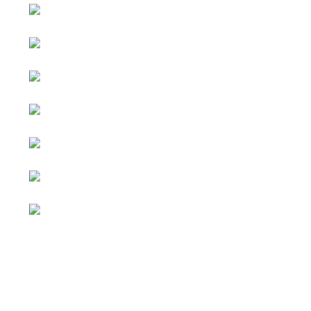
หน้าหลัก
กิจกรรม
ข่าว e-GP
e-Service
e-Mail
ติดต่อเรา
Facebook