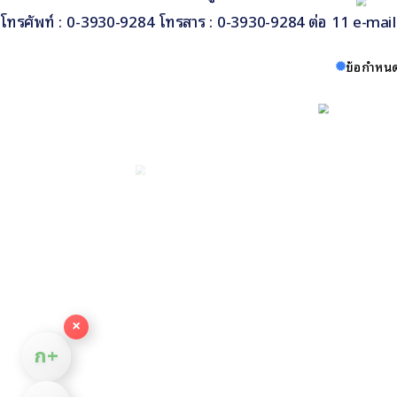
โทรศัพท์ : 0-3930-9284 โทรสาร : 0-3930-9284 ต่อ 11 e-ma
ข้อกำหนด
×
ก+