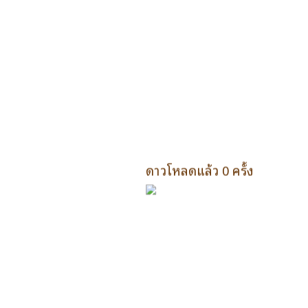
ดาวโหลดแล้ว 0 ครั้ง