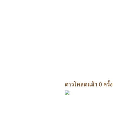
ดาวโหลดแล้ว 0 ครั้ง