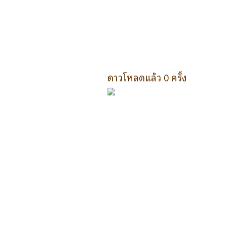
ดาวโหลดแล้ว 0 ครั้ง