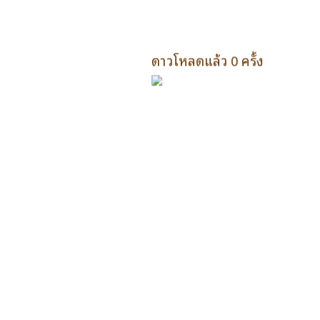
ดาวโหลดแล้ว 0 ครั้ง