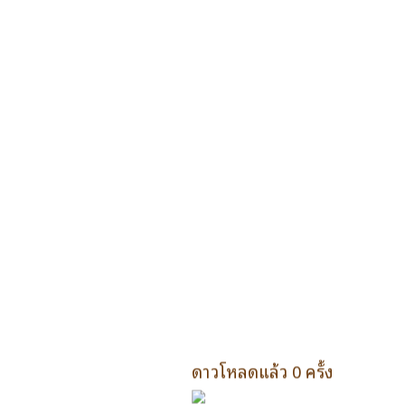
ดาวโหลดแล้ว 0 ครั้ง