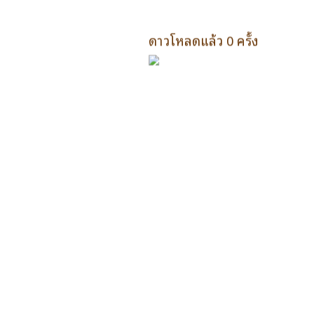
ดาวโหลดแล้ว 0 ครั้ง