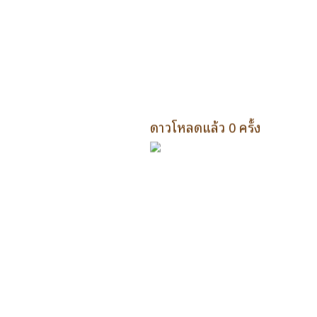
ดาวโหลดแล้ว 0 ครั้ง