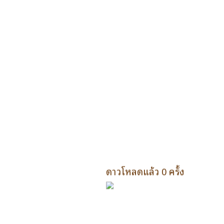
ดาวโหลดแล้ว 0 ครั้ง