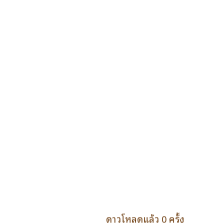
ดาวโหลดแล้ว 0 ครั้ง