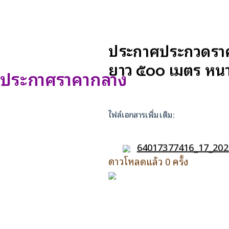
ประกาศประกวดราคา
ยาว ๕๐๐ เมตร หนา 
ประกาศราคากลาง
ไฟล์เอกสารเพิ่มเติม:
64017377416_17_202
ดาวโหลดแล้ว 0 ครั้ง