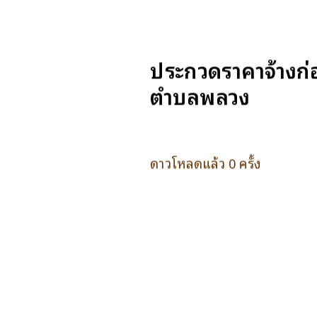
ประกวดราคาจ้างก่
ตำบลพลวง
ดาวโหลดแล้ว 0 ครั้ง