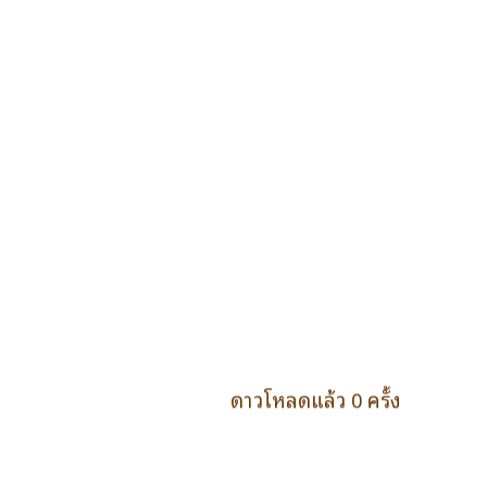
ดาวโหลดแล้ว 0 ครั้ง