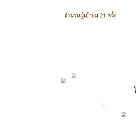
จำนวนผู้เข้าชม 21 ครั้ง