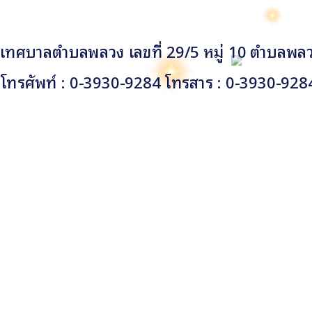
เทศบาลตำบลพลวง เลขที่ 29/5 หมู่ 10 ตำบลพลวง
โทรศัพท์ : 0-3930-9284 โทรสาร : 0-3930-928