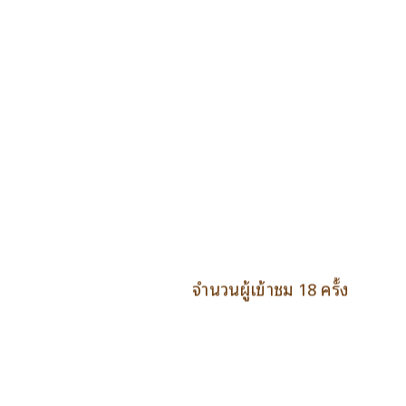
จำนวนผู้เข้าชม 18 ครั้ง