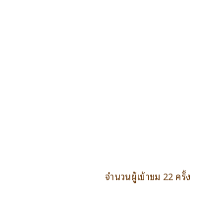
จำนวนผู้เข้าชม 22 ครั้ง