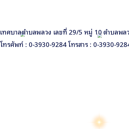
เทศบาลตำบลพลวง เลขที่ 29/5 หมู่ 10 ตำบลพลวง
โทรศัพท์ : 0-3930-9284 โทรสาร : 0-3930-928