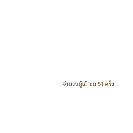
จำนวนผู้เข้าชม 51 ครั้ง