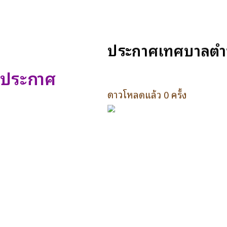
ประกาศเทศบาลตำบล
ประกาศ
ดาวโหลดแล้ว 0 ครั้ง