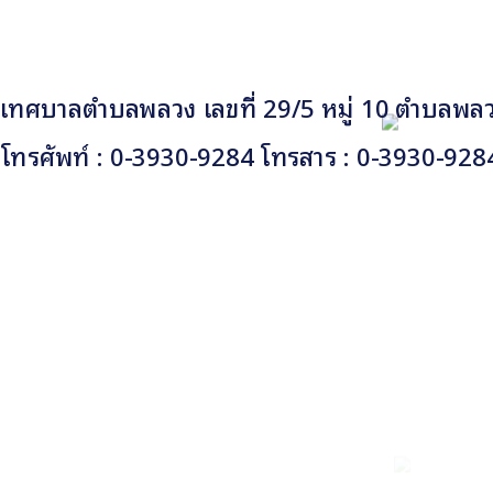
เทศบาลตำบลพลวง เลขที่ 29/5 หมู่ 10 ตำบลพลวง
โทรศัพท์ : 0-3930-9284 โทรสาร : 0-3930-928