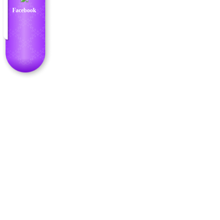
Facebook