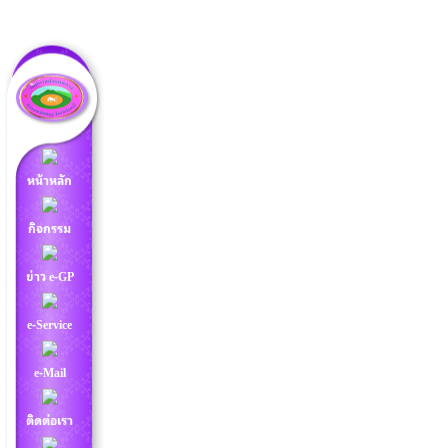
หน้าหลัก
กิจกรรม
ข่าว e-GP
e-Service
e-Mail
ติดต่อเรา