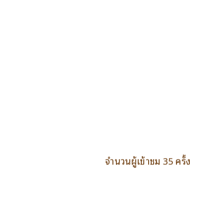
จำนวนผู้เข้าชม 35 ครั้ง