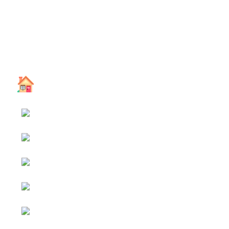
หน้าหลัก
กิจกรรม
ข่าว e-GP
e-Service
e-Mail
ติดต่อเรา