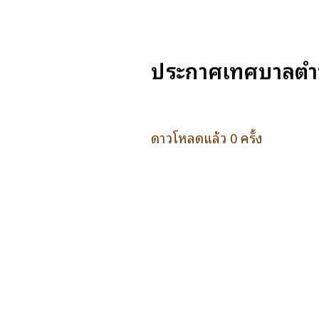
ประกาศเทศบาลตำบล
ดาวโหลดแล้ว 0 ครั้ง