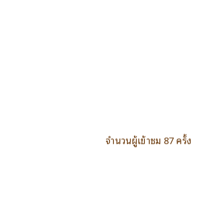
จำนวนผู้เข้าชม 87 ครั้ง