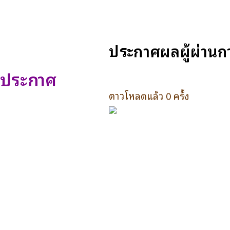
ประกาศผลผู้ผ่านก
ประกาศ
ดาวโหลดแล้ว 0 ครั้ง