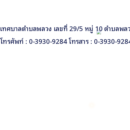
เทศบาลตำบลพลวง เลขที่ 29/5 หมู่ 10 ตำบลพลวง
โทรศัพท์ : 0-3930-9284 โทรสาร : 0-3930-928