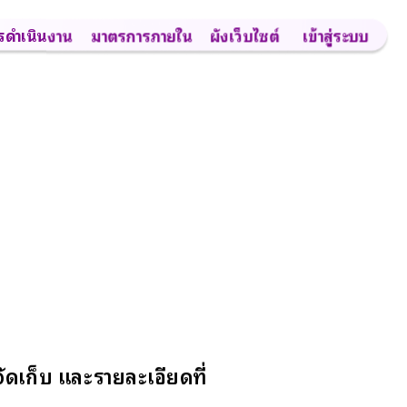
รดำเนินงาน
มาตรการภายใน
ผังเว็บไซต์
เข้าสู่ระบบ
จัดเก็บ และรายละเอียดที่