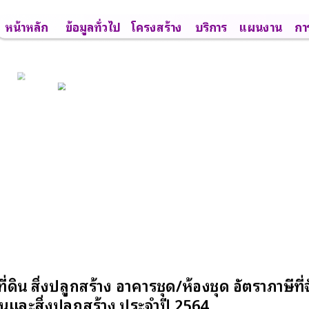
หน้าหลัก
ข้อมูลทั่วไป
โครงสร้าง
บริการ
แผนงาน
กา
ดิน สิ่งปลูกสร้าง อาคารชุด/ห้องชุด อัตราภาษีที่
ดินและสิ่งปลูกสร้าง ประจำปี 2564