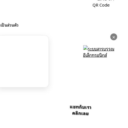
ป็นส่วนตัว
×
แชทกับเรา
คลิกเลย