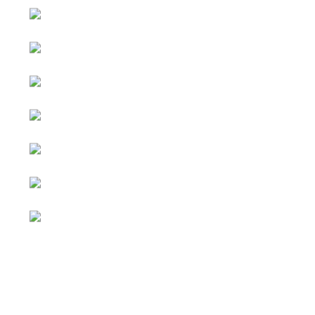
หน้าหลัก
กิจกรรม
ข่าว e-GP
e-Service
e-Mail
ติดต่อเรา
Facebook