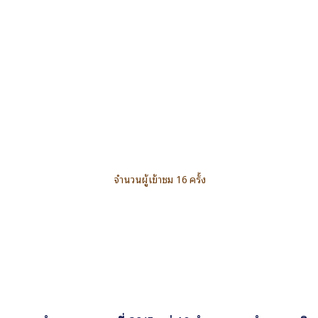
จำนวนผู้เข้าชม 16 ครั้ง