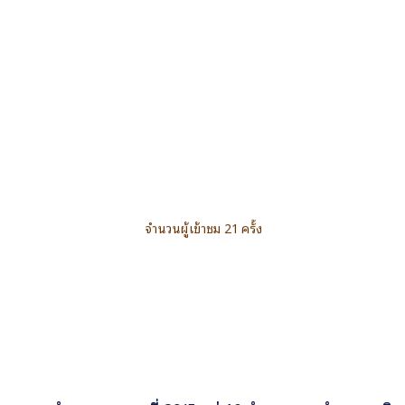
จำนวนผู้เข้าชม 21 ครั้ง