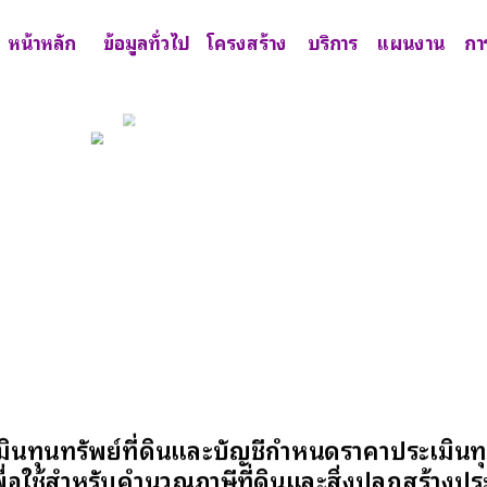
หน้าหลัก
ข้อมูลทั่วไป
โครงสร้าง
บริการ
แผนงาน
กา
ทุนทรัพย์ที่ดินและบัญชีกำหนดราคาประเมินทุนท
ื่อใช้สำหรับคำนวณภาษีที่ดินและสิ่งปลูกสร้าง