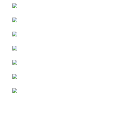
หน้าหลัก
กิจกรรม
ข่าว e-GP
e-Service
e-Mail
ติดต่อเรา
Facebook