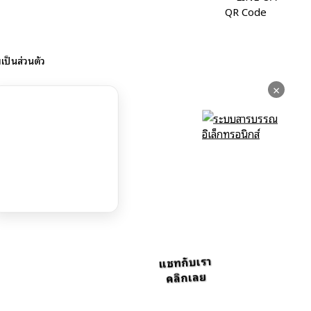
ป็นส่วนตัว
×
แชทกับเรา
คลิกเลย