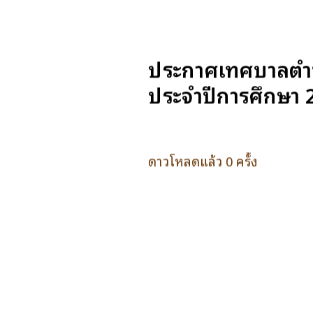
ประกาศเทศบาลตำบล
ประจำปีการศึกษา 
ดาวโหลดแล้ว 0 ครั้ง