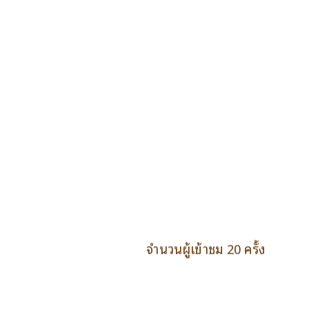
จำนวนผู้เข้าชม 20 ครั้ง