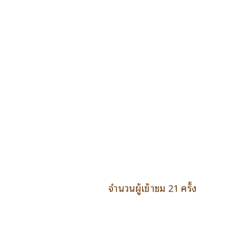
จำนวนผู้เข้าชม 21 ครั้ง