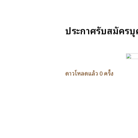
ประกาศรับสมัครบุ
ดาวโหลดแล้ว 0 ครั้ง