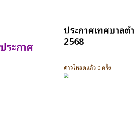
ประกาศเทศบาลตำบล
2568
ประกาศ
ดาวโหลดแล้ว 0 ครั้ง