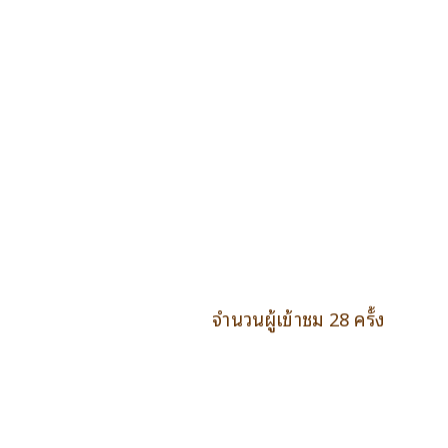
จำนวนผู้เข้าชม 28 ครั้ง