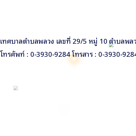
เทศบาลตำบลพลวง เลขที่ 29/5 หมู่ 10 ตำบลพลวง
โทรศัพท์ : 0-3930-9284 โทรสาร : 0-3930-928