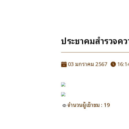
ประชาคมสำรวจควา
03 มกราคม 2567
16:14
จำนวนผู้เข้าชม : 19