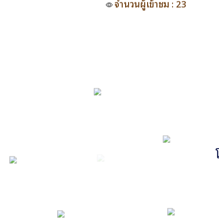
จำนวนผู้เข้าชม : 23