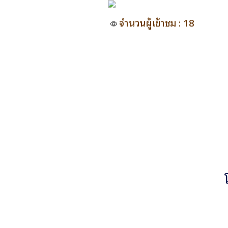
จำนวนผู้เข้าชม : 18