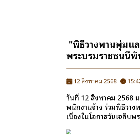
"พิธีวางพานพุ่มแล
พระบรมราชชนนีพั
12 สิงหาคม 2568
15:42
วันที่ 12 สิงหาคม 256
พนักงานจ้าง ร่วมพิธีวาง
เนื่องในโอกาสวันเฉลิม