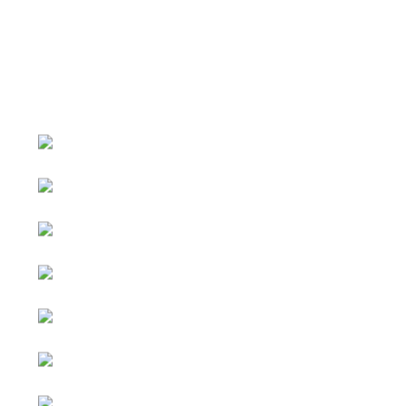
หน้าหลัก
กิจกรรม
ข่าว e-GP
e-Service
e-Mail
ติดต่อเรา