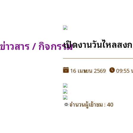
เปิดงานวันไหลสงก
ข่าวสาร / กิจกรรม
16 เมษายน 2569
09:55 
จำนวนผู้เข้าชม : 40