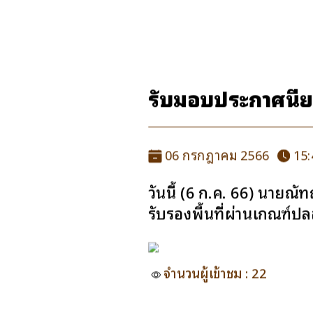
รับมอบประกาศนียบ
06 กรกฎาคม 2566
15:
วันนี้ (6 ก.ค. 66) นา
รับรองพื้นที่ผ่านเกณฑ์ปล
จำนวนผู้เข้าชม : 22