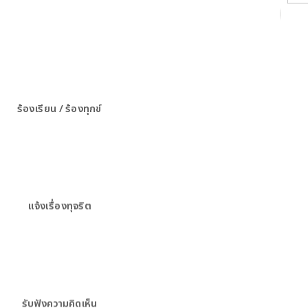
ร้องเรียน / ร้องทุกข์
แจ้งเรื่องทุจริต
รับฟังความคิดเห็น