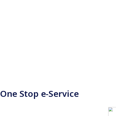
One Stop e-Service