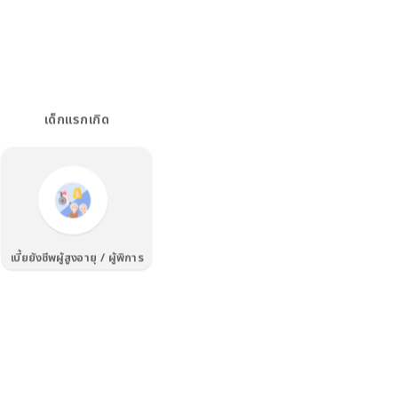
เด็กแรกเกิด
เบี้ยยังชีพผู้สูงอายุ / ผู้พิการ
แบบฟอร์มออนไลน์