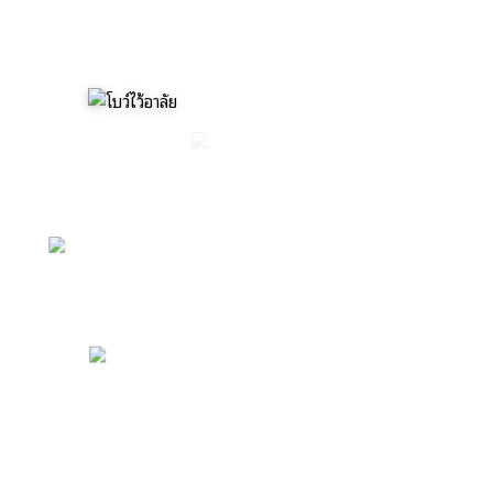
หน้าหลัก
ข้อมูลทั่วไป
โคร