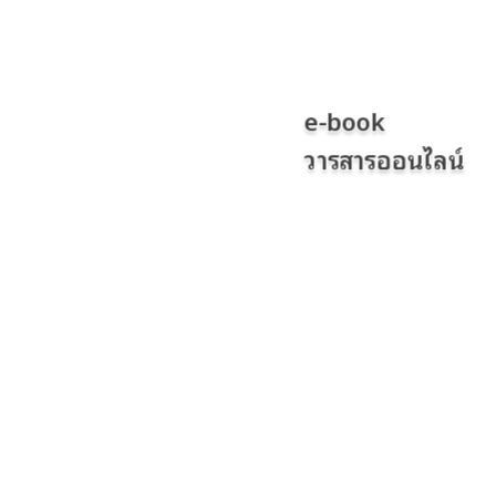
e-book
วารสารออนไลน์
ดูทั้งหมด