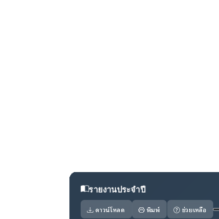
e-LAAS
e-Plan
ฐานข้อมูลเบ
One Stop Service
Welfare
รายงานประจำปี
ดาวน์โหลด
พิมพ์
ช่วยเหลือ