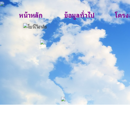
หน้าหลัก
ข้อมูลทั่วไป
โครง