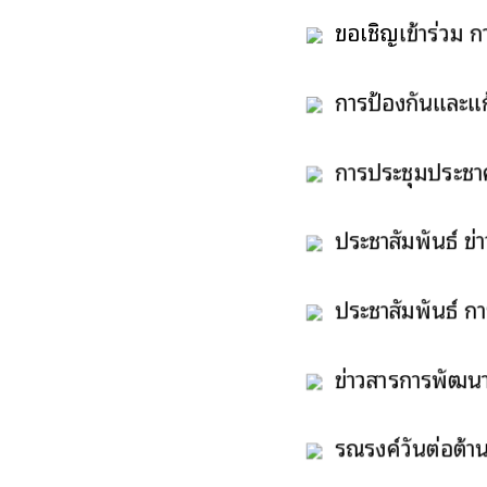
ขอเชิญเข้าร่วม 
การพัฒนาโครงการเบื้อ
การป้องกันและแก้ไ
ป้องกันและแก้ไขปัญ
การประชุมประชาค
เขตเทศบาลตำบลพล
ประชาสัมพันธ์ ข่า
ประชาสัมพันธ์ กา
โรคติดเชื้อไวรัสอีโ
ข่าวสารการพัฒนาอง
รณรงค์วันต่อต้าน