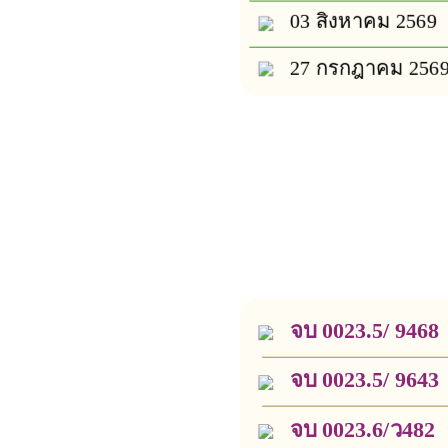
03 สิงหาคม 2569
27 กรกฎาคม 256
จบ 0023.5/ 9468
จบ 0023.5/ 9643
จบ 0023.6/ว482