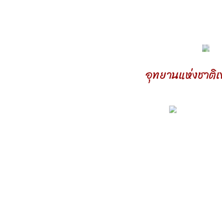
อุทยานแห่งชาติเ