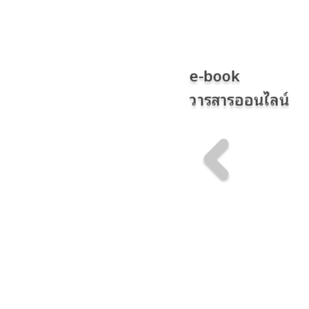
e-book
วารสารออนไลน์