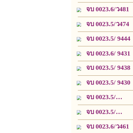
จบ 0023.6/ว481
จบ 0023.5/ว474
จบ 0023.5/ 9444
จบ 0023.6/ 9431
จบ 0023.5/ 9438
จบ 0023.5/ 9430
จบ 0023.5/
ว3772
จบ 0023.5/
ว3777
จบ 0023.6/ว461