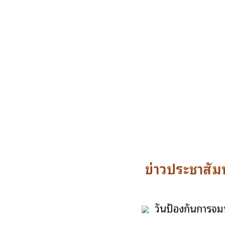
ข่าวประชาสัมพ
วันป้องกันการจม