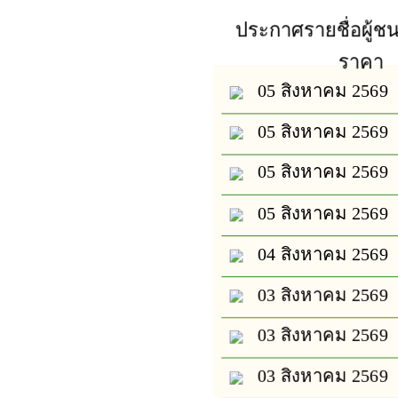
ประกาศรายชื่อผู้
ราคา
05 สิงหาคม 2569
05 สิงหาคม 2569
05 สิงหาคม 2569
05 สิงหาคม 2569
04 สิงหาคม 2569
03 สิงหาคม 2569
03 สิงหาคม 2569
03 สิงหาคม 2569