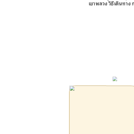
เขาพลวง วิธีเดินทาง 
Bugaboo Travel | 